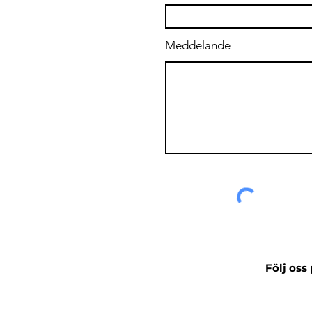
Meddelande
Följ oss