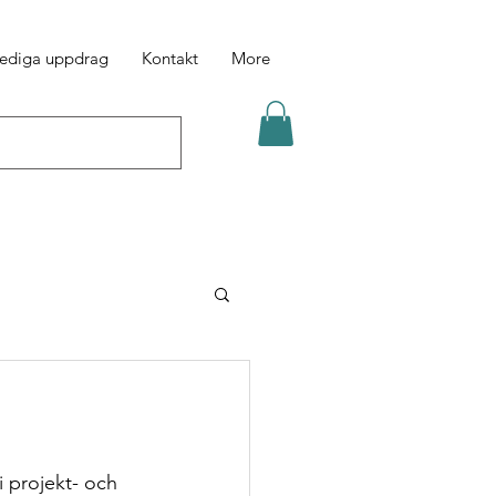
ediga uppdrag
Kontakt
More
 projekt- och 