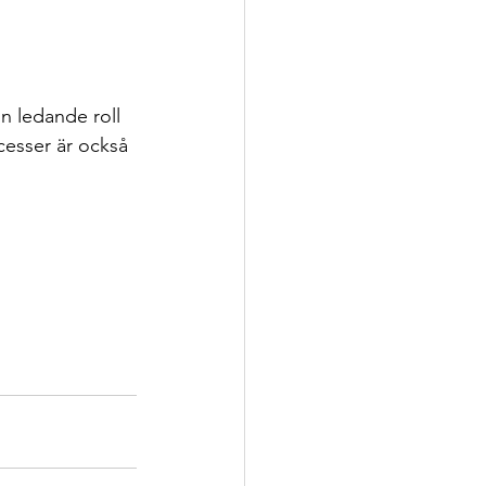
n ledande roll 
cesser är också 