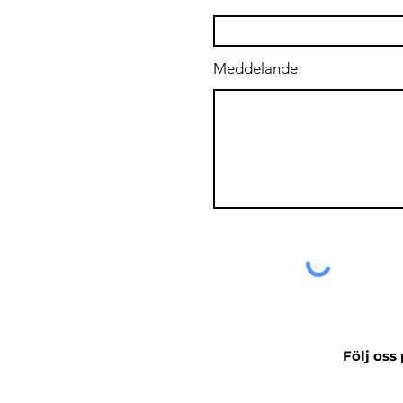
Meddelande
Följ oss