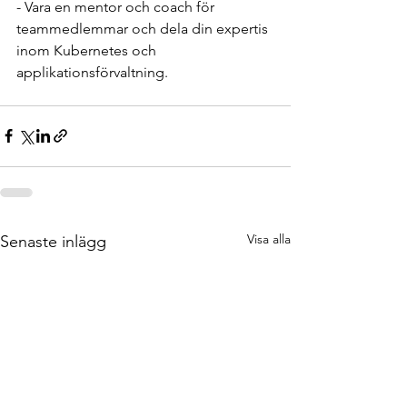
- Vara en mentor och coach för 
teammedlemmar och dela din expertis 
inom Kubernetes och 
applikationsförvaltning.
Visa alla
Senaste inlägg