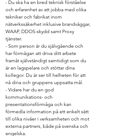
- Du ska ha en bred teknisk förståelse 
och erfarenhet av att jobba med olika 
tekniker och fabrikat inom 
nätverkssäkerhet inklusive brandväggar, 
WAAP, DDOS-skydd samt Proxy 
tjänster.
- Som person är du självgående och 
har förmågan att driva ditt arbete 
framåt självständigt samtidigt som du 
är en lagspelare och stöttar dina 
kollegor. Du är ser till helheten för att 
nå dina och gruppens uppsatta mål.
- Vidare har du en god 
kommunikations- och 
presentationsförmåga och kan 
förmedla information på ett enkelt sätt 
till olika nivåer i verksamheten och mot 
externa partners, både på svenska och 
engelska.