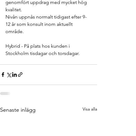
genomfört uppdrag med mycket hög 
kvalitet.
Nivån uppnås normalt tidigast efter 9-
12 år som konsult inom aktuellt 
område.
Hybrid - På plats hos kunden i 
Stockholm tisdagar och torsdagar.
Visa alla
Senaste inlägg