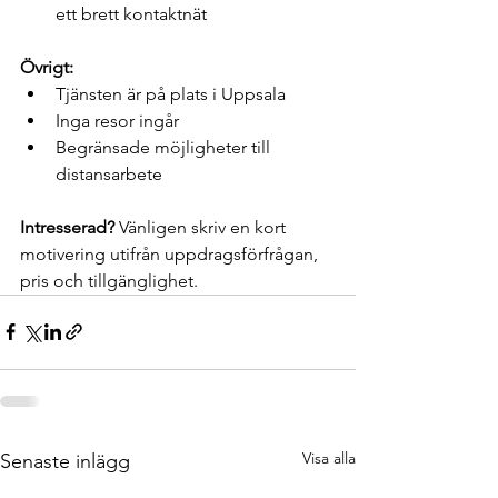
ett brett kontaktnät
Övrigt:
Tjänsten är på plats i Uppsala
Inga resor ingår
Begränsade möjligheter till 
distansarbete
Intresserad?
 Vänligen skriv en kort 
motivering utifrån uppdragsförfrågan, 
pris och tillgänglighet.
Visa alla
Senaste inlägg