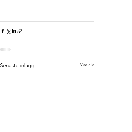
Visa alla
Senaste inlägg