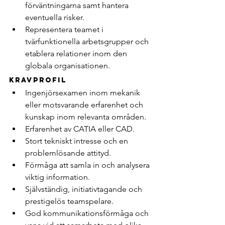
förväntningarna samt hantera 
eventuella risker.
Representera teamet i 
tvärfunktionella arbetsgrupper och 
etablera relationer inom den 
globala organisationen.
Kravprofil
Ingenjörsexamen inom mekanik 
eller motsvarande erfarenhet och 
kunskap inom relevanta områden.
Erfarenhet av CATIA eller CAD.
Stort tekniskt intresse och en 
problemlösande attityd.
Förmåga att samla in och analysera 
viktig information.
Självständig, initiativtagande och 
prestigelös teamspelare.
God kommunikationsförmåga och 