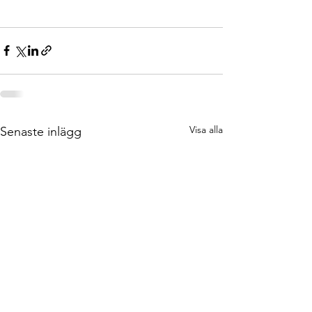
Visa alla
Senaste inlägg