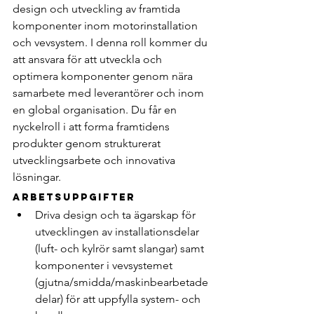
design och utveckling av framtida 
komponenter inom motorinstallation 
och vevsystem. I denna roll kommer du 
att ansvara för att utveckla och 
optimera komponenter genom nära 
samarbete med leverantörer och inom 
en global organisation. Du får en 
nyckelroll i att forma framtidens 
produkter genom strukturerat 
utvecklingsarbete och innovativa 
lösningar.
Arbetsuppgifter
Driva design och ta ägarskap för 
utvecklingen av installationsdelar 
(luft- och kylrör samt slangar) samt 
komponenter i vevsystemet 
(gjutna/smidda/maskinbearbetade 
delar) för att uppfylla system- och 