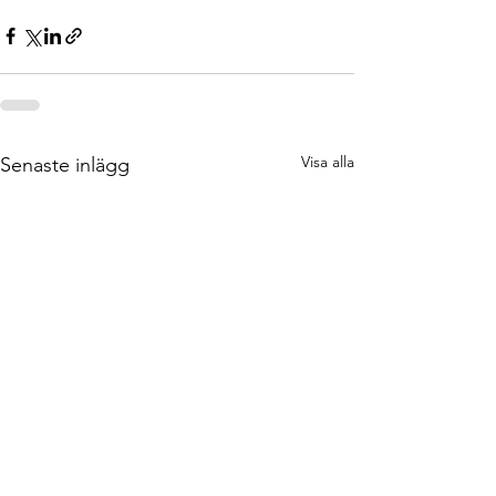
Visa alla
Senaste inlägg