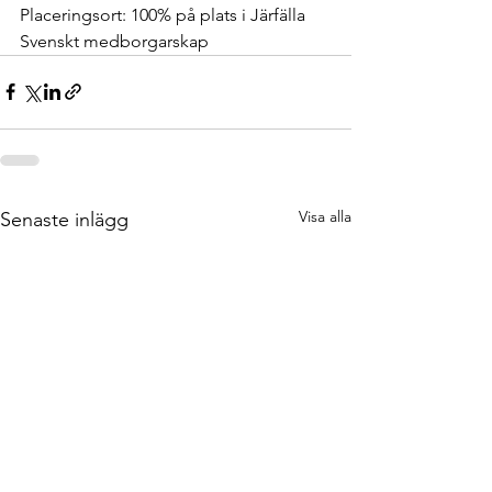
Placeringsort: 100% på plats i Järfälla
Svenskt medborgarskap
Visa alla
Senaste inlägg