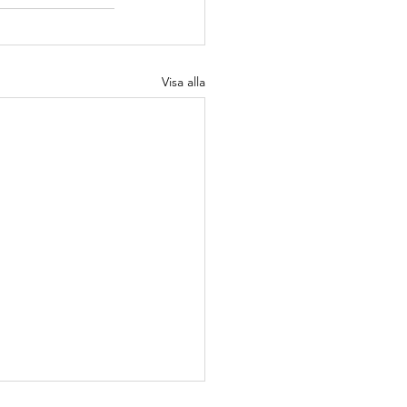
Visa alla