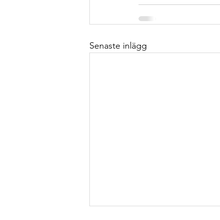
Senaste inlägg