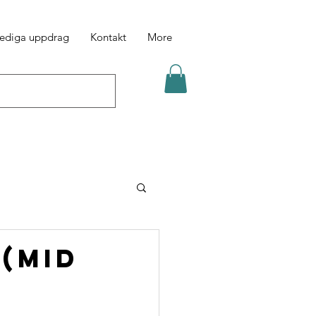
ediga uppdrag
Kontakt
More
 (Mid