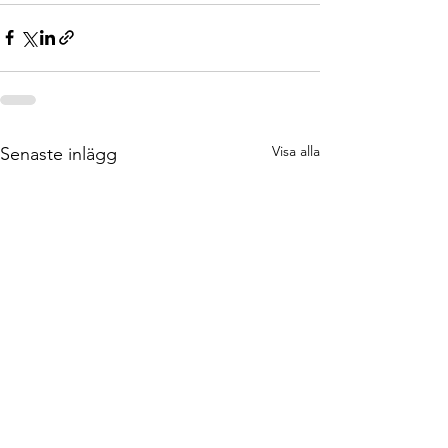
Visa alla
Senaste inlägg