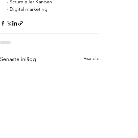
 - Scrum eller Kanban
 - Digital marketing
Visa alla
Senaste inlägg