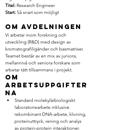
Titel:
 Research Engineer
Start:
 Så snart som möjligt
Om avdelningen
Vi arbetar inom forskning och 
utveckling (R&D) med design av 
kromatografiligänder och basmatriser. 
Teamet består av en mix av juniora, 
mellannivå och seniora forskare som 
arbetar tätt tillsammans i projekt.
Om 
arbetsuppgifter
na
Standard molekylärbiologiskt 
laboratoriearbete inklusive 
rekombinant DNA-arbete, kloning, 
proteinuttryck, rening och analys 
av protein-protein interaktioner.