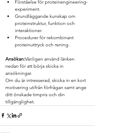
Förståelse för proteinengineering-
experiment.
Grundläggande kunskap om 
proteinstruktur, funktion och 
interaktioner.
Procedurer för rekombinant 
proteinuttryck och rening.
Ansökan:
Vänligen använd länken 
nedan för att börja skicka in 
ansökningar.
Om du är intresserad, skicka in en kort 
motivering utifrån förfrågan samt ange 
ditt önskade timpris och din 
tillgänglighet.