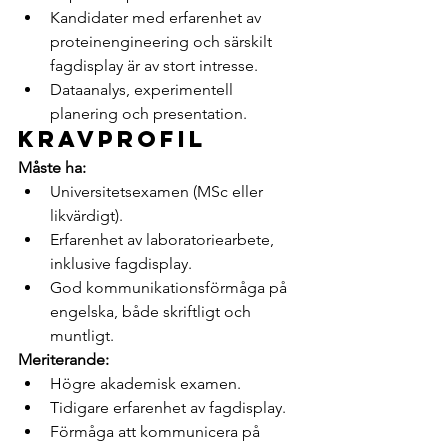
Kandidater med erfarenhet av 
proteinengineering och särskilt 
fagdisplay är av stort intresse.
Dataanalys, experimentell 
planering och presentation.
Kravprofil
Måste ha:
Universitetsexamen (MSc eller 
likvärdigt).
Erfarenhet av laboratoriearbete, 
inklusive fagdisplay.
God kommunikationsförmåga på 
engelska, både skriftligt och 
muntligt.
Meriterande:
Högre akademisk examen.
Tidigare erfarenhet av fagdisplay.
Förmåga att kommunicera på 