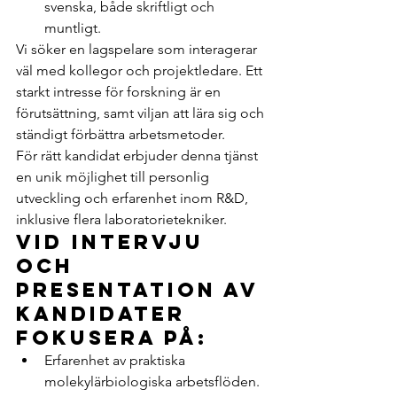
svenska, både skriftligt och 
muntligt.
Vi söker en lagspelare som interagerar 
väl med kollegor och projektledare. Ett 
starkt intresse för forskning är en 
förutsättning, samt viljan att lära sig och 
ständigt förbättra arbetsmetoder.
För rätt kandidat erbjuder denna tjänst 
en unik möjlighet till personlig 
utveckling och erfarenhet inom R&D, 
inklusive flera laboratorietekniker.
Vid intervju 
och 
presentation av 
kandidater 
fokusera på:
Erfarenhet av praktiska 
molekylärbiologiska arbetsflöden.