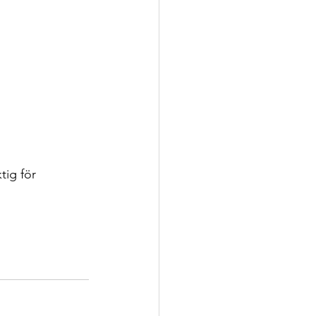
tig för 