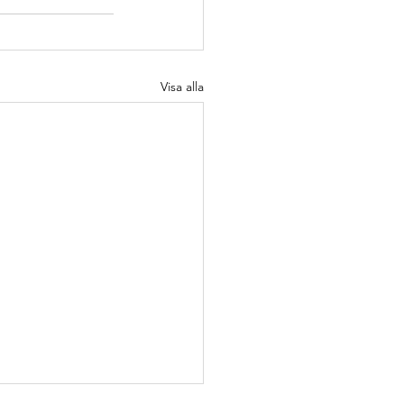
Visa alla