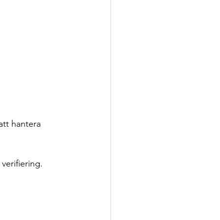
att hantera 
verifiering.