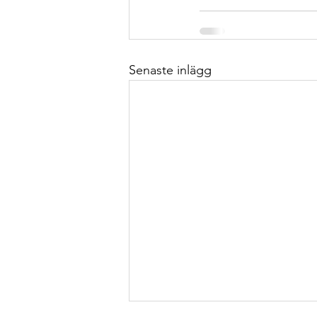
Senaste inlägg