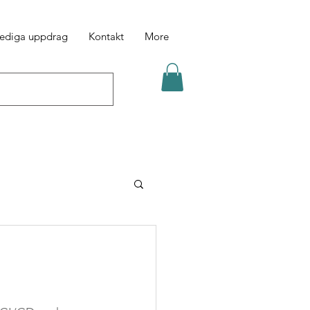
ediga uppdrag
Kontakt
More