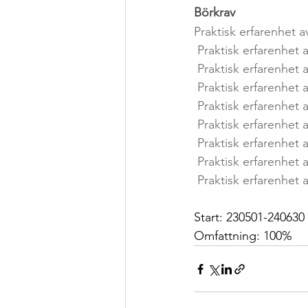
Börkrav
Praktisk erfarenhet a
 Praktisk erfarenhet 
 Praktisk erfarenhet
 Praktisk erfarenhet
 Praktisk erfarenhet 
 Praktisk erfarenhet 
 Praktisk erfarenhet
 Praktisk erfarenhet
 Praktisk erfarenhet
Start: 230501-240630
Omfattning: 100%