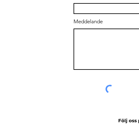
Meddelande
Följ oss