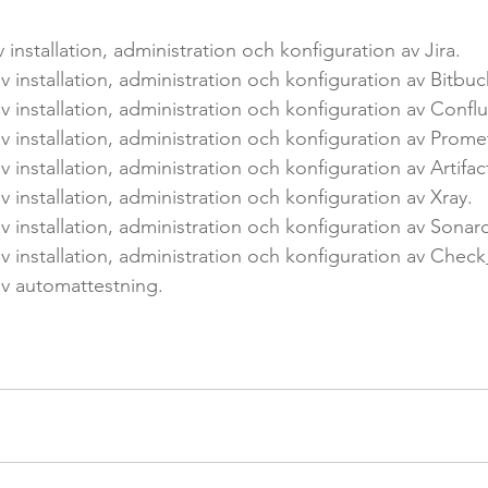
v installation, administration och konfiguration av Jira.
av installation, administration och konfiguration av Bitbuc
 av installation, administration och konfiguration av Confl
 av installation, administration och konfiguration av Prom
av installation, administration och konfiguration av Artifac
av installation, administration och konfiguration av Xray.
 av installation, administration och konfiguration av Sona
 av installation, administration och konfiguration av Che
 av automattestning.