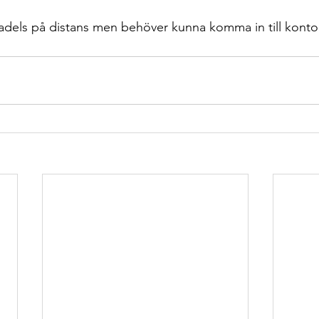
dels på distans men behöver kunna komma in till kontor