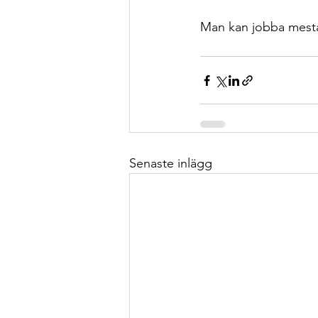
Man kan jobba mesta
Senaste inlägg