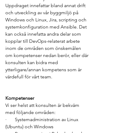
Uppdraget innefattar bland annat drift 
och utveckling av vår byggmiljö på 
Windows och Linux, Jira, scripting och 
systemkonfiguration med Ansible. Det 
kan också innefatta andra delar som 
kopplar till DevOps-relaterat arbete 
inom de områden som önskemålen 
om kompetenser nedan berör, eller där 
konsulten kan bidra med 
ytterligare/annan kompetens som är 
värdefull för vårt team.
Kompetenser 
Vi ser helst att konsulten är bekväm 
med följande områden: 
·       Systemadministration av Linux 
(Ubuntu) och Windows 