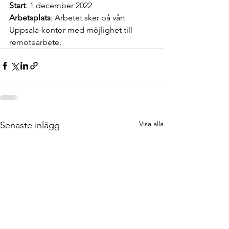
Start
: 1 december 2022
Arbetsplats
: Arbetet sker på vårt 
Uppsala-kontor med möjlighet till 
remotearbete.
Visa alla
Senaste inlägg