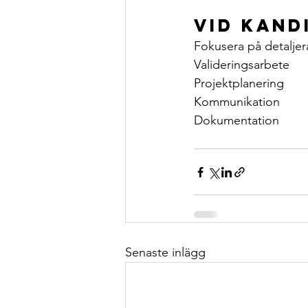
Vid kand
Fokusera på detaljer
Valideringsarbete
Projektplanering
Kommunikation
Dokumentation
Senaste inlägg