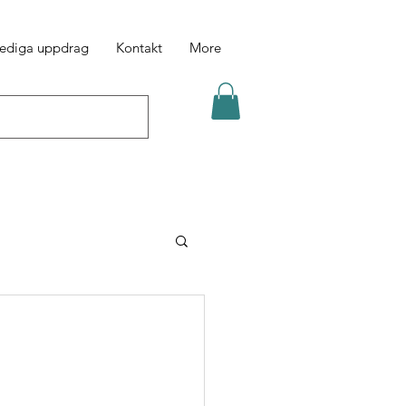
ediga uppdrag
Kontakt
More