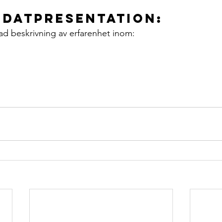
idatpresentation:
ad beskrivning av erfarenhet inom: