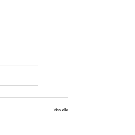
Visa alla