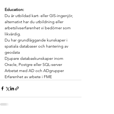
Education: 
Du är utbildad kart- eller GIS-ingenjör, 
alternativt har du utbildning eller 
arbetslivserfarenhet vi bedömer som 
likvärdig.
Du har grundläggande kunskaper i 
spatiala databaser och hantering av 
geodata
Djupare databaskunskaper inom 
Oracle, Postgre eller SQL-server
Arbetat med AD och ADgrupper
Erfarenhet av arbete i FME