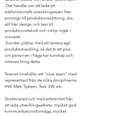
 Det handlar om att leda ett 
tvärfunktionellt utvecklingsteam från 
prototyp till produktionssättning, dvs 
allt från design och test till 
produktionsteknik och inköp ingår i 
scoopet.
 Kunden jobbar med att lansera agil 
produktutveckling, så det är ett plus 
om personen i fråga har kunskap och 
intresse kring detta.
Teamet innehåller ett ”core team” med 
representant från de olika disciplinerna 
HW, Mek, System, Test, SW, etc.
Strukturerad och med erfarenhet från 
att leda utvecklingsarbete, mycket god 
kommunikationsförmåga, mycket 