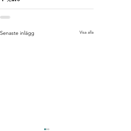
Visa alla
Senaste inlägg