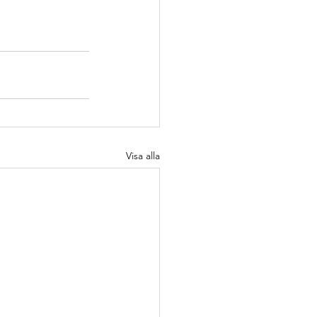
Visa alla