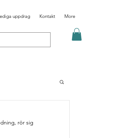
ediga uppdrag
Kontakt
More
dning, rör sig 