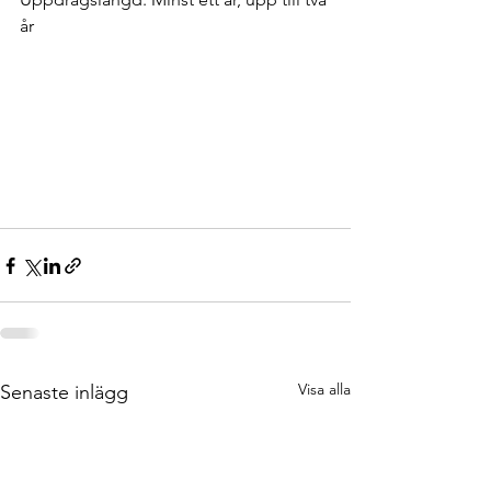
år
Visa alla
Senaste inlägg